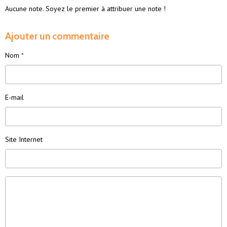
Aucune note. Soyez le premier à attribuer une note !
Ajouter un commentaire
Nom
E-mail
Site Internet