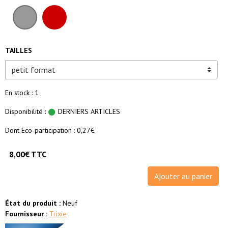
TAILLES
En stock : 1
Disponibilité :
DERNIERS ARTICLES
Dont Eco-participation : 0,27€
8,00€ TTC
Ajouter au panier
État du produit :
Neuf
Fournisseur :
Trixie