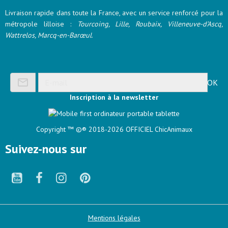
Livraison rapide dans toute la France, avec un service renforcé pour la
métropole lilloise :
Tourcoing, Lille, Roubaix, Villeneuve-d’Ascq,
Wattrelos, Marcq-en-Barœul
.
OK
Inscription à la newsletter
Copyright ™
©® 2018-2026 OFFICIEL ChicAnimaux
Suivez-nous sur
Mentions légales