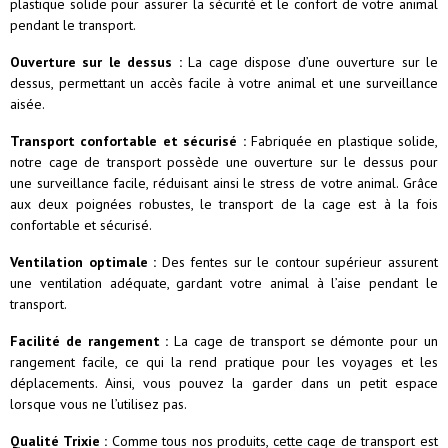
plastique solide pour assurer la sécurité et le confort de votre animal
pendant le transport.
Ouverture sur le dessus :
La cage dispose d’une ouverture sur le
dessus, permettant un accès facile à votre animal et une surveillance
aisée.
Transport confortable et sécurisé :
Fabriquée en plastique solide,
notre cage de transport possède une ouverture sur le dessus pour
une surveillance facile, réduisant ainsi le stress de votre animal. Grâce
aux deux poignées robustes, le transport de la cage est à la fois
confortable et sécurisé.
Ventilation optimale :
Des fentes sur le contour supérieur assurent
une ventilation adéquate, gardant votre animal à l’aise pendant le
transport.
Facilité de rangement :
La cage de transport se démonte pour un
rangement facile, ce qui la rend pratique pour les voyages et les
déplacements. Ainsi, vous pouvez la garder dans un petit espace
lorsque vous ne l’utilisez pas.
Qualité Trixie :
Comme tous nos produits, cette cage de transport est