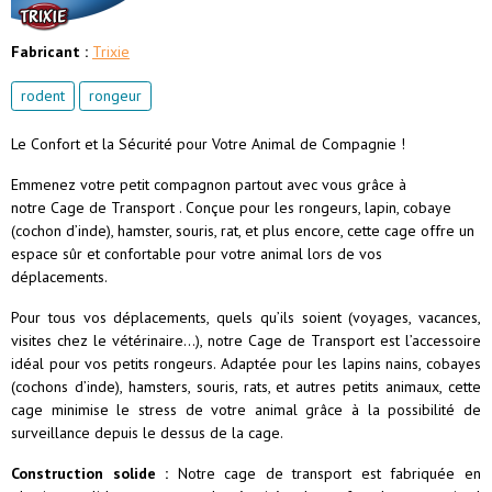
Fabricant :
Trixie
rodent
rongeur
Le Confort et la Sécurité pour Votre Animal de Compagnie !
Emmenez votre petit compagnon partout avec vous grâce à
notre Cage de Transport . Conçue pour les rongeurs, lapin, cobaye
(cochon d’inde), hamster, souris, rat, et plus encore, cette cage offre un
espace sûr et confortable pour votre animal lors de vos
déplacements.
Pour tous vos déplacements, quels qu’ils soient (voyages, vacances,
visites chez le vétérinaire…), notre Cage de Transport est l’accessoire
idéal pour vos petits rongeurs. Adaptée pour les lapins nains, cobayes
(cochons d’inde), hamsters, souris, rats, et autres petits animaux, cette
cage minimise le stress de votre animal grâce à la possibilité de
surveillance depuis le dessus de la cage.
Construction solide :
Notre cage de transport est fabriquée en