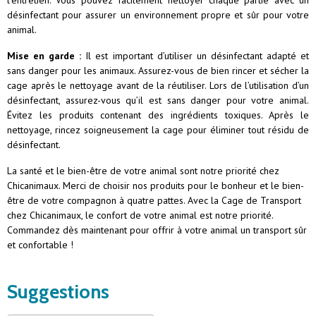
l’entretien. Vous pouvez facilement nettoyer chaque partie avec un
désinfectant pour assurer un environnement propre et sûr pour votre
animal.
Mise en garde :
Il est important d’utiliser un désinfectant adapté et
sans danger pour les animaux. Assurez-vous de bien rincer et sécher la
cage après le nettoyage avant de la réutiliser. Lors de l’utilisation d’un
désinfectant, assurez-vous qu’il est sans danger pour votre animal.
Évitez les produits contenant des ingrédients toxiques. Après le
nettoyage, rincez soigneusement la cage pour éliminer tout résidu de
désinfectant.
La santé et le bien-être de votre animal sont notre priorité chez
Chicanimaux. Merci de choisir nos produits pour le bonheur et le bien-
être de votre compagnon à quatre pattes. Avec la Cage de Transport
chez Chicanimaux, le confort de votre animal est notre priorité.
Commandez dès maintenant pour offrir à votre animal un transport sûr
et confortable !
Suggestions