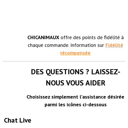
CHICANIMAUX
offre des points de fidélité à
chaque commande. Information sur
Fidélité
récompensée
DES QUESTIONS ? LAISSEZ-
NOUS VOUS AIDER
Choisissez simplement l'assistance désirée
parmi les icônes ci-dessous
Chat Live