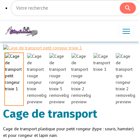
Cage de transport
Cage de transport plastique pour petit rongeur (type : souris, hamster)
et pour rongeur et lapin nain.