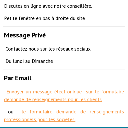
Discutez en ligne avec notre conseillère.
Petite fenêtre en bas à droite du site
Message Privé
Contactez-nous sur les réseaux sociaux
Du lundi au Dimanche
Par Email
Envoyer un message électronique sur le formulaire
demande de renseignements pour les clients
ou
le formulaire demande de renseignements
professionnels pour les sociétés.