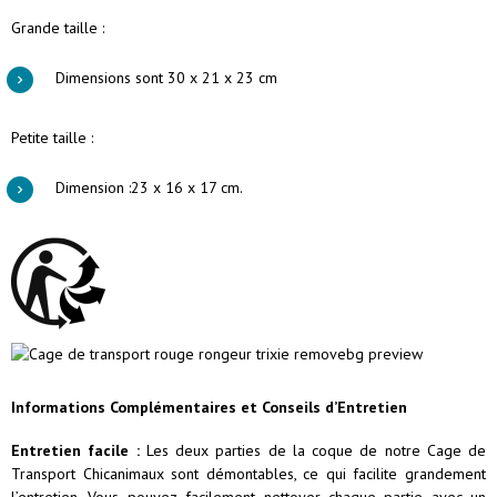
Grande taille :
Dimensions sont 30 x 21 x 23 cm
Petite taille :
Dimension :23 x 16 x 17 cm.
Informations Complémentaires et Conseils d’Entretien
Entretien facile :
Les deux parties de la coque de notre Cage de
Transport Chicanimaux sont démontables, ce qui facilite grandement