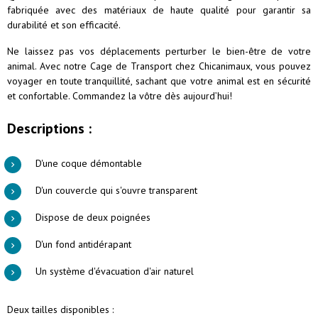
fabriquée avec des matériaux de haute qualité pour garantir sa
durabilité et son efficacité.
Ne laissez pas vos déplacements perturber le bien-être de votre
animal. Avec notre Cage de Transport chez Chicanimaux, vous pouvez
voyager en toute tranquillité, sachant que votre animal est en sécurité
et confortable. Commandez la vôtre dès aujourd’hui!
Descriptions :
D'une coque démontable
D'un couvercle qui s'ouvre transparent
Dispose de deux poignées
D'un fond antidérapant
Un système d'évacuation d'air naturel
Deux tailles disponibles :