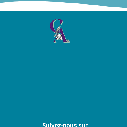
Suivez-nous sur