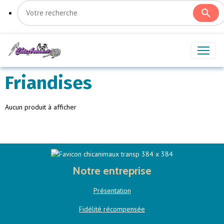
Friandises
Aucun produit à afficher
Notre entreprise
Présentation
Fidélité récompensée