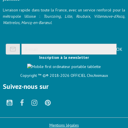
Livraison rapide dans toute la France, avec un service renforcé pour la
métropole lilloise :
Tourcoing, Lille, Roubaix, Villeneuve-d’Ascq,
Wattrelos, Marcq-en-Barœul
.
OK
Inscription à la newsletter
Copyright ™
©® 2018-2026 OFFICIEL ChicAnimaux
Suivez-nous sur
Mentions légales