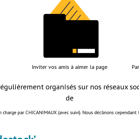
Inviter vos amis à aimer la page
Par
égulièrement organisés sur nos réseaux socia
de
 en charge par CHICANIMAUX (avec suivi). Nous déclinons cependant t