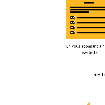
En vous abonnant à n
newsletter
Rest