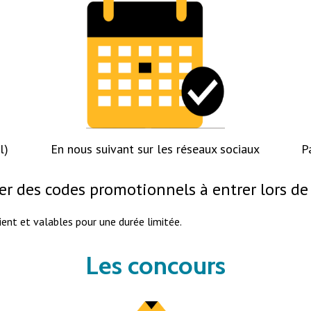
l)
En nous suivant sur les réseaux sociaux
P
rer des codes promotionnels à entrer lors 
ent et valables pour une durée limitée.
Les concours