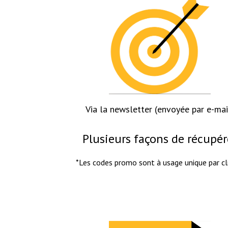
Via la newsletter (envoyée par e-mai
Plusieurs façons de récupé
*Les codes promo sont à usage unique par cli