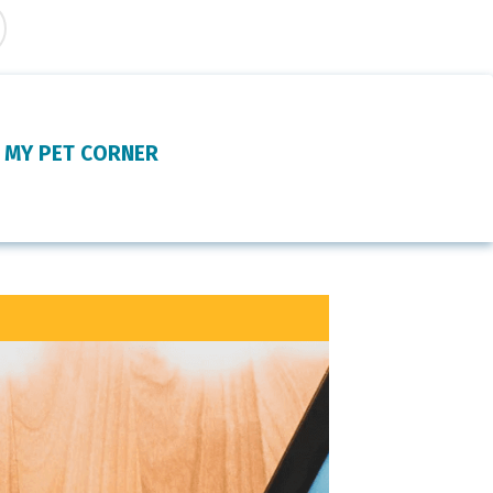
MY PET CORNER