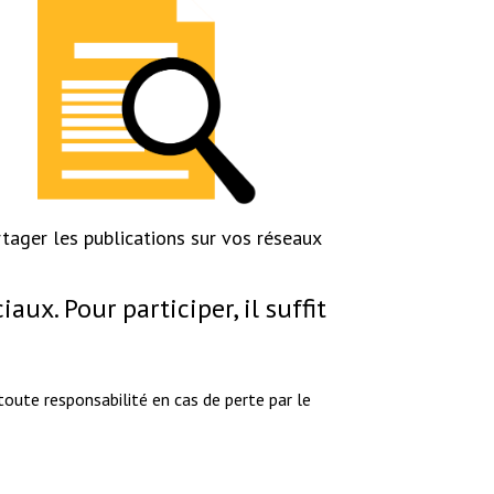
tager les publications sur vos réseaux
ux. Pour participer, il suffit
oute responsabilité en cas de perte par le