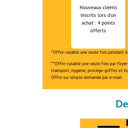
Nouveaux clients
inscrits lors d’un
achat : 4 points
offerts
*Offre valable une seule fois pendant 60
**Offre valable une seule fois par foyer
transport, hygiène, protège-griffes et h
Offre sur simple demande par e-mail.
De