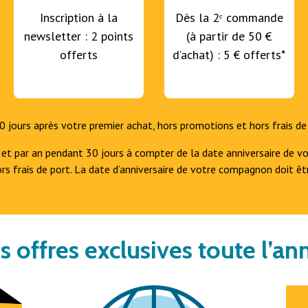
Inscription à la
Dès la 2ᵉ commande
newsletter : 2 points
(à partir de 50 €
offerts
d’achat) : 5 € offerts*
 jours après votre premier achat, hors promotions et hors frais de
 et par an pendant 30 jours à compter de la date anniversaire de vo
ors frais de port. La date d’anniversaire de votre compagnon doit êt
s offres exclusives toute l’an