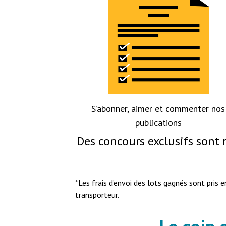
S’abonner, aimer et commenter nos
publications
Des concours exclusifs sont r
*Les frais d’envoi des lots gagnés sont pris
transporteur.