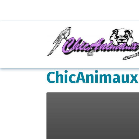
ChicAnimaux