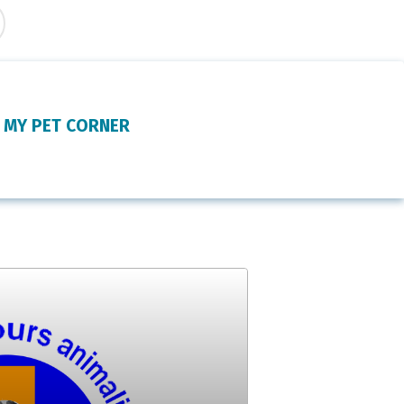
MY PET CORNER