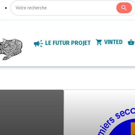
VINTED
LE FUTUR PROJET